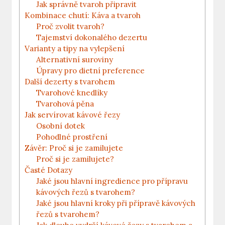
Jak správně tvaroh připravit
Kombinace chutí: Káva a tvaroh
Proč zvolit tvaroh?
Tajemství dokonalého dezertu
Varianty a tipy na vylepšení
Alternativní suroviny
Úpravy pro dietní preference
Další dezerty s tvarohem
Tvarohové knedlíky
Tvarohová pěna
Jak servírovat kávové řezy
Osobní dotek
Pohodlné prostření
Závěr: Proč si je zamilujete
Proč si je zamilujete?
Časté Dotazy
Jaké jsou hlavní ingredience pro přípravu
kávových řezů s tvarohem?
Jaké jsou hlavní kroky při přípravě kávových
řezů s tvarohem?