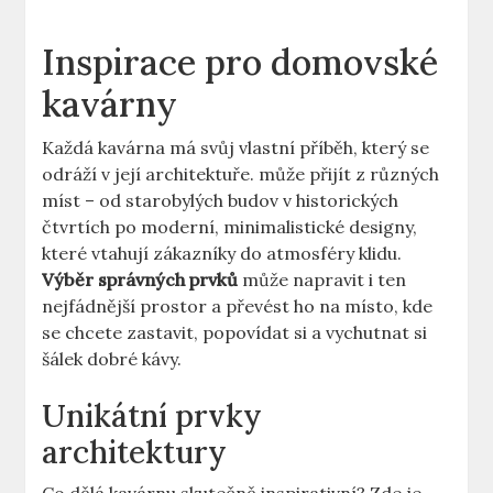
Inspirace pro domovské
kavárny
Každá kavárna má svůj vlastní příběh, který se
odráží v její architektuře. může přijít z různých
míst – od starobylých budov v historických
čtvrtích po moderní, minimalistické designy,
které vtahují zákazníky do atmosféry klidu.
Výběr správných prvků
může napravit i ten
nejfádnější prostor a převést ho na místo, kde
se chcete zastavit, popovídat si a vychutnat si
šálek dobré kávy.
Unikátní prvky
architektury