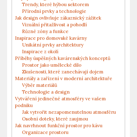
Trendy, které hýbou sektorem
Přírodní prvky a technologie
Jak design ovlivňuje zákaznický zážitek
Vizuální přitažlivost a pohodlí
Různé zóny a funkce
Inspirace pro domovské kavárny
Unikátní prvky architektury
Inspirace z okolí
Příběhy úspěšných kavárenských konceptů
Prostor jako umělecké dílo
Zkušenosti, které zanechávají dojem
Materiály a zařízení v moderní architektuře
Výběr materiálů
Technologie a design
Vytváření jedinečné atmosféry ve vašem
podniku
Jak vytvořit nezapomenutelnou atmosféru
Osobní doteky, které zaujmou
Jak navrhnout funkční prostor pro kávu
Organizace prostoru