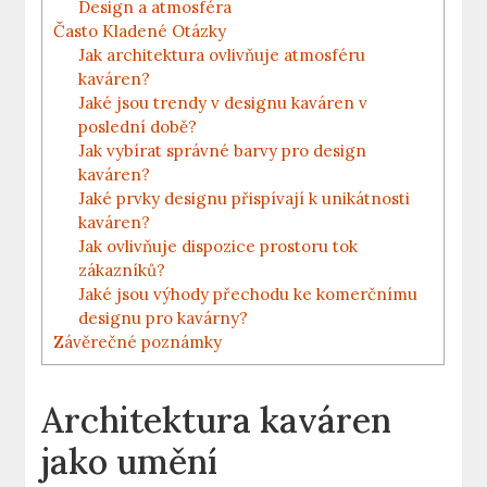
Design a atmosféra
Často Kladené Otázky
Jak architektura ovlivňuje atmosféru
kaváren?
Jaké jsou trendy v designu kaváren v
poslední době?
Jak vybírat správné barvy pro design
kaváren?
Jaké prvky designu přispívají k unikátnosti
kaváren?
Jak ovlivňuje dispozice prostoru tok
zákazníků?
Jaké jsou výhody přechodu ke komerčnímu
designu pro kavárny?
Závěrečné poznámky
Architektura kaváren
jako umění