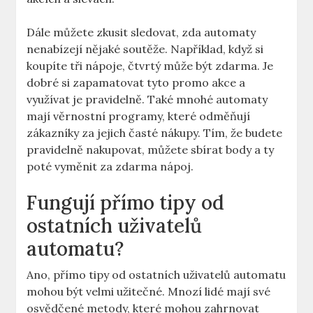
Dále můžete zkusit sledovat, zda automaty
nenabízejí nějaké soutěže. Například, když si
koupíte tři nápoje, čtvrtý může být zdarma. Je
dobré si zapamatovat tyto promo akce a
využívat je pravidelně. Také mnohé automaty
mají věrnostní programy, které odměňují
zákazníky za jejich časté nákupy. Tím, že budete
pravidelně nakupovat, můžete sbírat body a ty
poté vyměnit za zdarma nápoj.
Fungují přímo tipy od
ostatních uživatelů
automatu?
Ano, přímo tipy od ostatních uživatelů automatu
mohou být velmi užitečné. Mnozí lidé mají své
osvědčené metody, které mohou zahrnovat