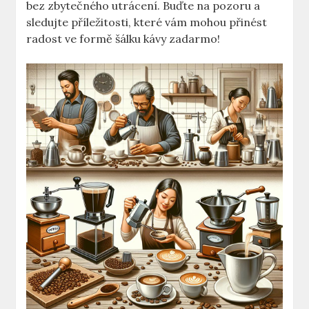
bez zbytečného utrácení. Buďte na pozoru a
sledujte příležitosti, které vám mohou přinést
radost ve formě šálku kávy zadarmo!