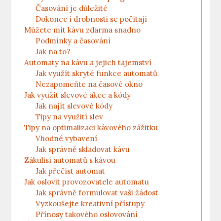
Časování je důležité
Dokonce i drobnosti se počítají
Můžete mít kávu zdarma snadno
Podmínky a časování
Jak na to?
Automaty na kávu a jejich tajemství
Jak využít skryté funkce automatů
Nezapomeňte na časové okno
Jak využít slevové akce a kódy
Jak najít slevové kódy
Tipy na využití slev
Tipy na optimalizaci kávového zážitku
Vhodné vybavení
Jak správně skladovat kávu
Zákulisí automatů s kávou
Jak přečíst automat
Jak oslovit provozovatele automatu
Jak správně formulovat vaši žádost
Vyzkoušejte kreativní přístupy
Přínosy takového oslovování