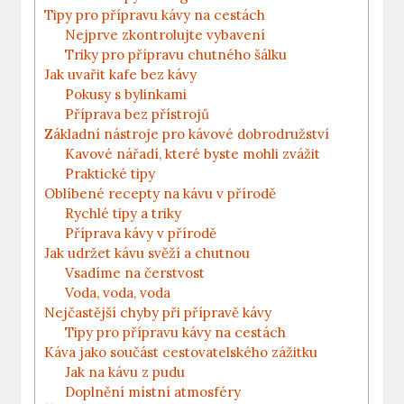
Tipy pro přípravu kávy na cestách
Nejprve zkontrolujte vybavení
Triky pro přípravu chutného šálku
Jak uvařit kafe bez kávy
Pokusy s bylinkami
Příprava bez přístrojů
Základní nástroje pro kávové dobrodružství
Kavové nářadí, které byste mohli zvážit
Praktické tipy
Oblíbené recepty na kávu v přírodě
Rychlé tipy a triky
Příprava kávy v přírodě
Jak udržet kávu svěží a chutnou
Vsadíme na čerstvost
Voda, voda, voda
Nejčastější chyby při přípravě kávy
Tipy pro přípravu kávy na cestách
Káva jako součást cestovatelského zážitku
Jak na kávu z pudu
Doplnění místní atmosféry