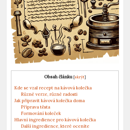
Obsah článku
[
skrýt
]
Kde se vzal recept na kávová kolečka
Různé verze, různé radosti
Jak připravit kávová kolečka doma
Příprava těsta
Formování koleček
Hlavní ingredience pro kávová kolečka
Další ingredience, které oceníte