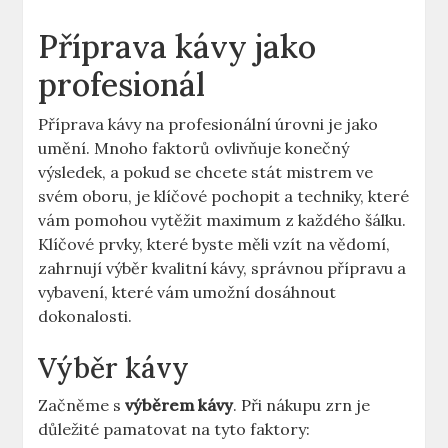
Příprava kávy jako
profesionál
Příprava kávy na profesionální úrovni je jako
umění. Mnoho faktorů ovlivňuje konečný
výsledek, a pokud se chcete stát mistrem ve
svém oboru, je klíčové pochopit a techniky, které
vám pomohou vytěžit maximum z každého šálku.
Klíčové prvky, které byste měli vzít na vědomí,
zahrnují výběr kvalitní kávy, správnou přípravu a
vybavení, které vám umožní dosáhnout
dokonalosti.
Výběr kávy
Začněme s
výběrem kávy
. Při nákupu zrn je
důležité pamatovat na tyto faktory: